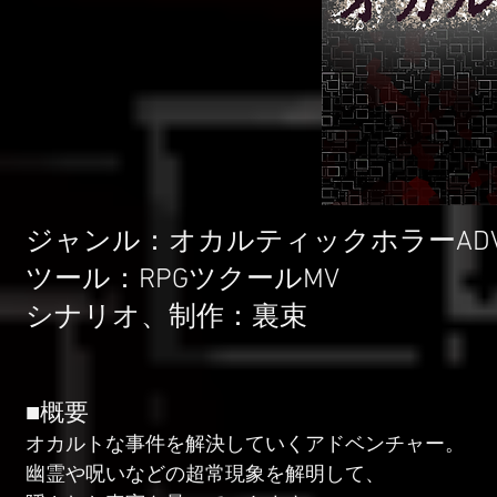
ジャンル：オカルティックホラーAD
ツール：RPGツクールMV
シナリオ、制作：裏束
■概要
オカルトな事件を解決していくアドベンチャー。
幽霊や呪いなどの超常現象を解明して、