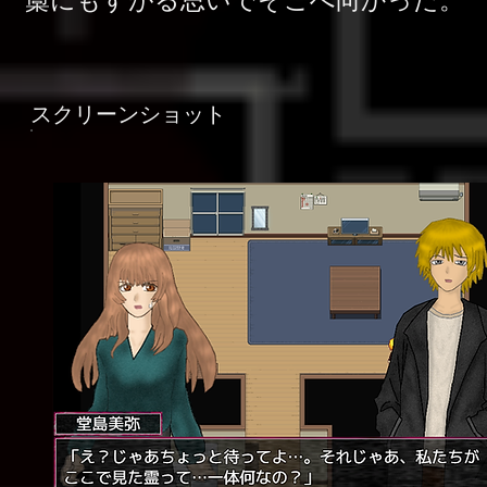
藁にもすがる思いでそこへ向かった。
スクリーンショット